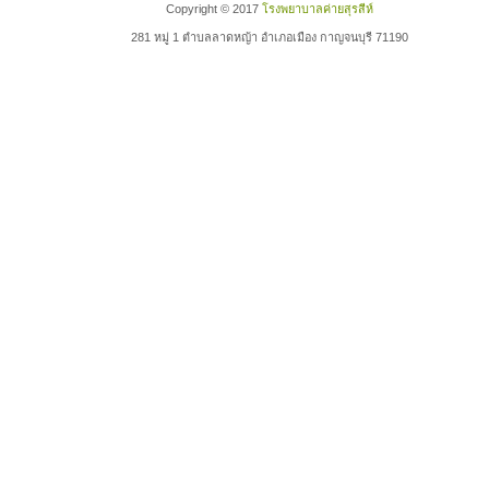
Copyright © 2017
โรงพยาบาลค่ายสุรสีห์
281 หมู่ 1 ตำบลลาดหญ้า อำเภอเมือง กาญจนบุรี 71190