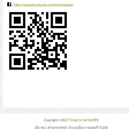
:
https://www.facebook.com/srshospital/
Copyright © 2017
โรงพยาบาลค่ายสุรสีห์
281 หมู่ 1 ตำบลลาดหญ้า อำเภอเมือง กาญจนบุรี 71190